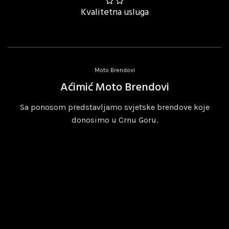
Kvalitetna usluga
Moto Brendovi
Aćimić Moto Brendovi
Sa ponosom predstavljamo svjetske brendove koje
donosimo u Crnu Goru.