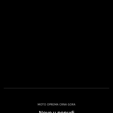
MOTO OPREMA CRNA GORA