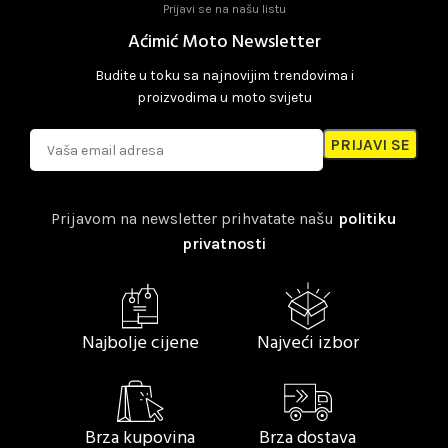
Prijavi se na našu listu
Aćimić Moto Newsletter
Budite u toku sa najnovijim trendovima i
proizvodima u moto svijetu
Prijavom na newsletter prihvatate našu
politiku
privatnosti
Najbolje cijene
Najveći izbor
Brza kupovina
Brza dostava