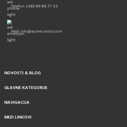
Telefon: +382 69 88 77 33
Mail: info@acimicmoto.com
NOVOSTI & BLOG
GLAVNE KATEGORIJE
NAVIGACIJA
BRZI LINKOVI