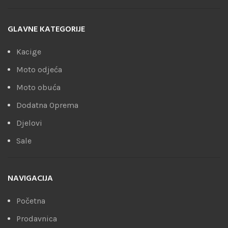
GLAVNE KATEGORIJE
Kacige
Moto odjeća
Moto obuća
Dodatna Oprema
Djelovi
Sale
NAVIGACIJA
Početna
Prodavnica