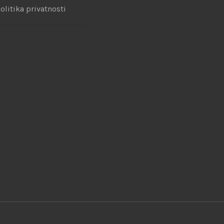
olitika privatnosti