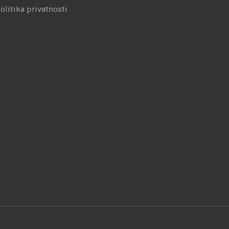
olitika privatnosti