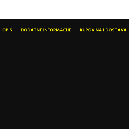
OPIS
DODATNE INFORMACIJE
KUPOVINA I DOSTAVA