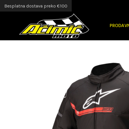
Besplatna dostava preko €100
PRODAV