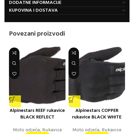
DODATNE INFORMACIJE
KUPOVINA I DOSTAVA
Povezani proizvodi
Alpinestars REEF rukavice
Alpinestars COPPER
BLACK REFLECT
rukavice BLACK WHITE
Moto odjeća
,
Rukavice
Moto odjeća
,
Rukavice