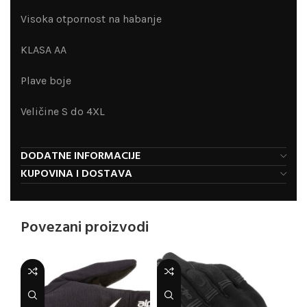
Visoka otpornost na habanje
KLASA AA
Plave boje
Veličine S do 4XL
DODATNE INFORMACIJE
KUPOVINA I DOSTAVA
Povezani proizvodi