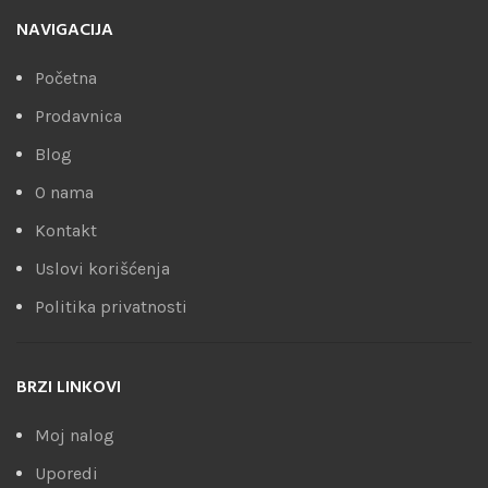
NAVIGACIJA
Početna
Prodavnica
Blog
O nama
Kontakt
Uslovi korišćenja
Politika privatnosti
BRZI LINKOVI
Moj nalog
Uporedi