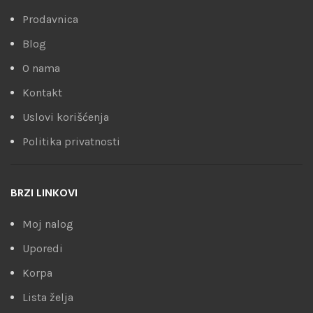
Prodavnica
Blog
O nama
Kontakt
Uslovi korišćenja
Politika privatnosti
BRZI LINKOVI
Moj nalog
Uporedi
Korpa
Lista želja