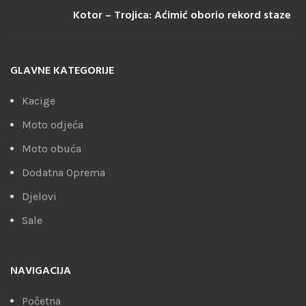
Kotor – Trojica: Aćimić oborio rekord staze
GLAVNE KATEGORIJE
Kacige
Moto odjeća
Moto obuća
Dodatna Oprema
Djelovi
Sale
NAVIGACIJA
Početna