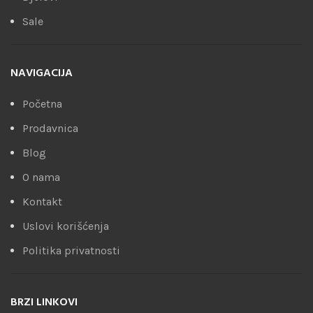
Sale
NAVIGACIJA
Početna
Prodavnica
Blog
O nama
Kontakt
Uslovi korišćenja
Politika privatnosti
BRZI LINKOVI