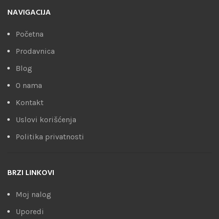
NAVIGACIJA
Početna
Prodavnica
Blog
O nama
Kontakt
Uslovi korišćenja
Politika privatnosti
BRZI LINKOVI
Moj nalog
Uporedi