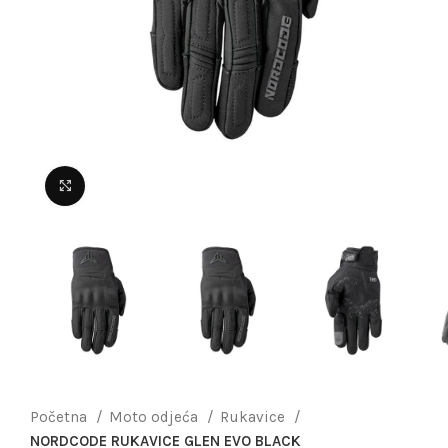
Uvećaj sliku
Početna
Moto odjeća
Rukavice
NORDCODE RUKAVICE GLEN EVO BLACK