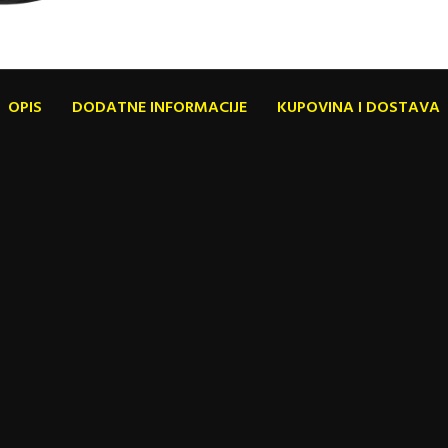
OPIS
DODATNE INFORMACIJE
KUPOVINA I DOSTAVA