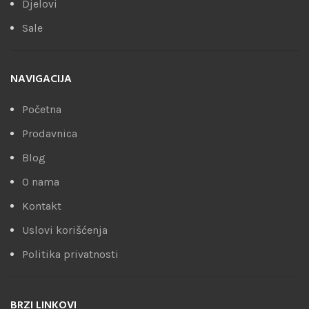
Djelovi
Sale
NAVIGACIJA
Početna
Prodavnica
Blog
O nama
Kontakt
Uslovi korišćenja
Politika privatnosti
BRZI LINKOVI