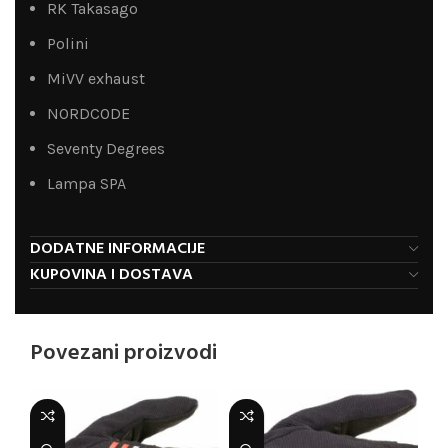
RK Takasago
Polini
MiVV exhaust
NORDCODE
Seventy Degrees
Lampa SPA
DODATNE INFORMACIJE
KUPOVINA I DOSTAVA
Povezani proizvodi