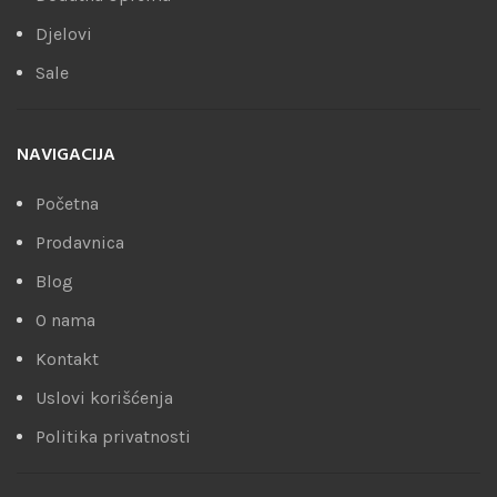
Djelovi
Sale
NAVIGACIJA
Početna
Prodavnica
Blog
O nama
Kontakt
Uslovi korišćenja
Politika privatnosti