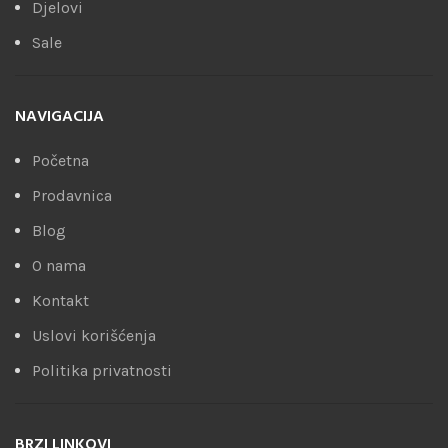
Djelovi
Sale
NAVIGACIJA
Početna
Prodavnica
Blog
O nama
Kontakt
Uslovi korišćenja
Politika privatnosti
BRZI LINKOVI