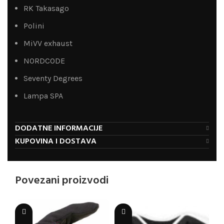
RK Takasago
Polini
MiVV exhaust
NORDCODE
Seventy Degrees
Lampa SPA
DODATNE INFORMACIJE
KUPOVINA I DOSTAVA
Povezani proizvodi