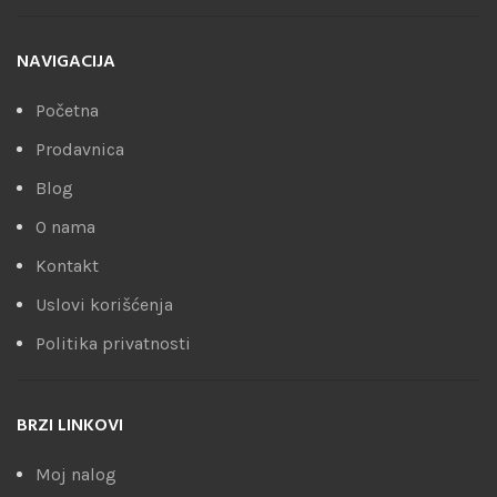
NAVIGACIJA
Početna
Prodavnica
Blog
O nama
Kontakt
Uslovi korišćenja
Politika privatnosti
BRZI LINKOVI
Moj nalog