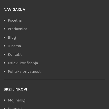
NAVIGACIJA
Početna
Prodavnica
Blog
O nama
Kontakt
Uslovi korišćenja
Politika privatnosti
BRZI LINKOVI
Moj nalog
Uporedi