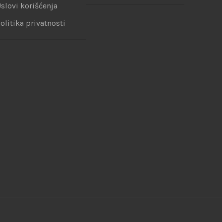
slovi korišćenja
olitika privatnosti