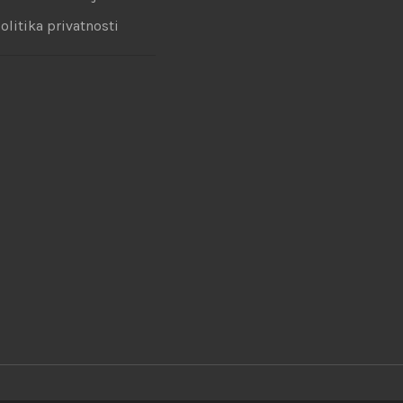
olitika privatnosti