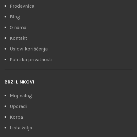
Prodavnica
Blog
O nama
Kontakt
Uslovi korišćenja
Politika privatnosti
BRZI LINKOVI
Moj nalog
Uporedi
Korpa
Lista želja