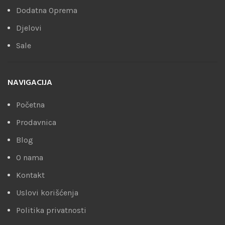
Dodatna Oprema
Djelovi
Sale
NAVIGACIJA
Početna
Prodavnica
Blog
O nama
Kontakt
Uslovi korišćenja
Politika privatnosti