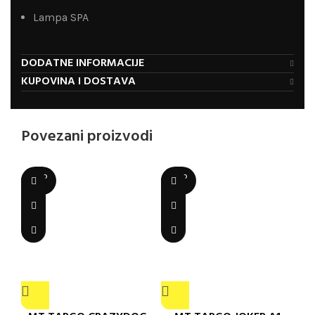
Lampa SPA
DODATNE INFORMACIJE
KUPOVINA I DOSTAVA
Povezani proizvodi
SOLD
SOLD
OUT
OUT