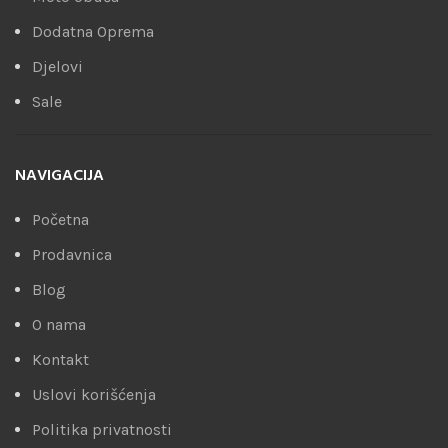
Dodatna Oprema
Djelovi
Sale
NAVIGACIJA
Početna
Prodavnica
Blog
O nama
Kontakt
Uslovi korišćenja
Politika privatnosti