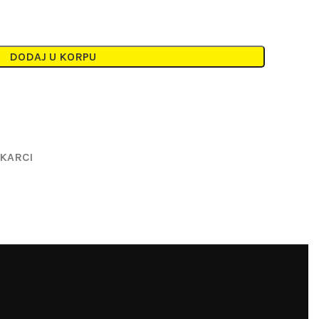
DODAJ U KORPU
KARCI