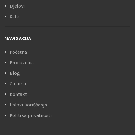
Djelovi
Sale
NAVIGACIJA
Početna
Prodavnica
Blog
O nama
Kontakt
Uslovi korišćenja
Politika privatnosti