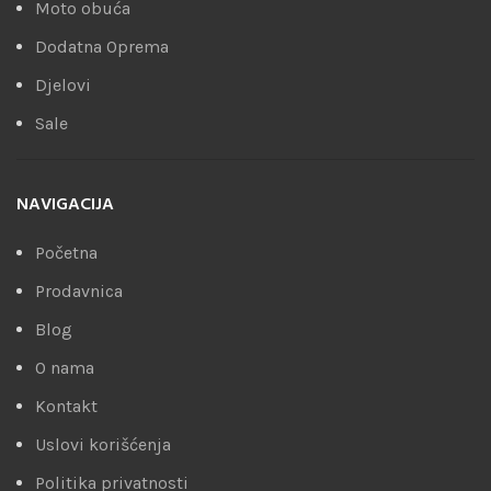
Moto obuća
Dodatna Oprema
Djelovi
Sale
NAVIGACIJA
Početna
Prodavnica
Blog
O nama
Kontakt
Uslovi korišćenja
Politika privatnosti