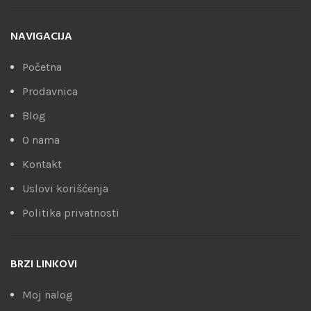
NAVIGACIJA
Početna
Prodavnica
Blog
O nama
Kontakt
Uslovi korišćenja
Politika privatnosti
BRZI LINKOVI
Moj nalog