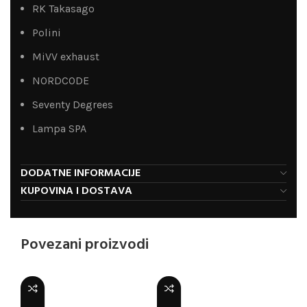
RK Takasago
Polini
MiVV exhaust
NORDCODE
Seventy Degrees
Lampa SPA
DODATNE INFORMACIJE
KUPOVINA I DOSTAVA
Povezani proizvodi