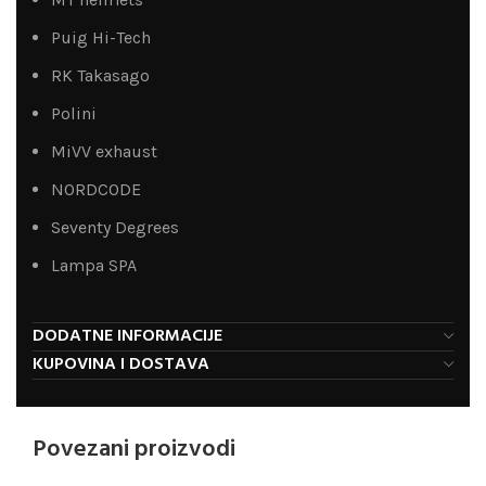
Puig Hi-Tech
RK Takasago
Polini
MiVV exhaust
NORDCODE
Seventy Degrees
Lampa SPA
DODATNE INFORMACIJE
KUPOVINA I DOSTAVA
Povezani proizvodi