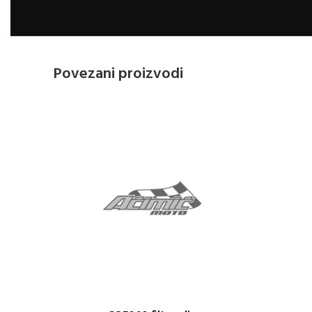
Povezani proizvodi