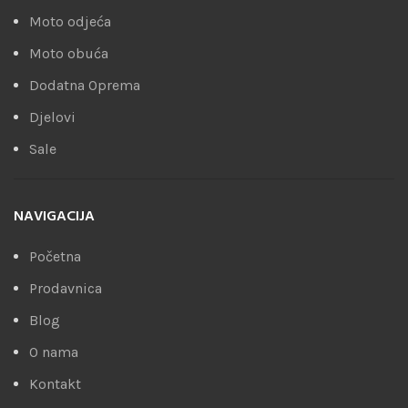
Moto odjeća
Moto obuća
Dodatna Oprema
Djelovi
Sale
NAVIGACIJA
Početna
Prodavnica
Blog
O nama
Kontakt