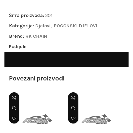
Šifra proizvoda:
301
Kategorije:
Djelovi
,
POGONSKI DJELOVI
Brend:
RK CHAIN
Podijeli:
Povezani proizvodi