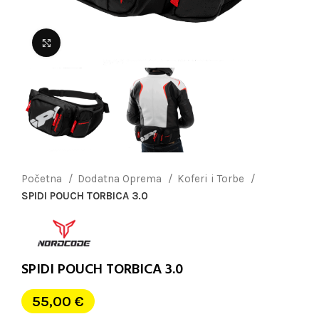
Uvećaj sliku
Početna
Dodatna Oprema
Koferi i Torbe
SPIDI POUCH TORBICA 3.0
SPIDI POUCH TORBICA 3.0
55,00
€