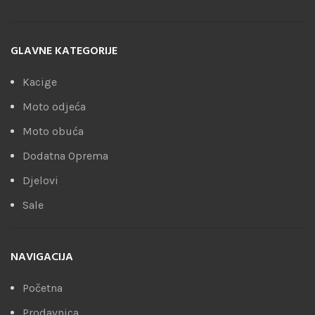
GLAVNE KATEGORIJE
Kacige
Moto odjeća
Moto obuća
Dodatna Oprema
Djelovi
Sale
NAVIGACIJA
Početna
Prodavnica