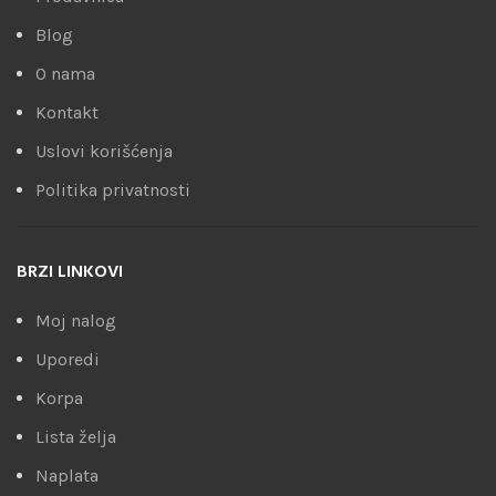
Blog
O nama
Kontakt
Uslovi korišćenja
Politika privatnosti
BRZI LINKOVI
Moj nalog
Uporedi
Korpa
Lista želja
Naplata