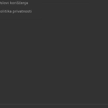
slovi korišćenja
olitika privatnosti