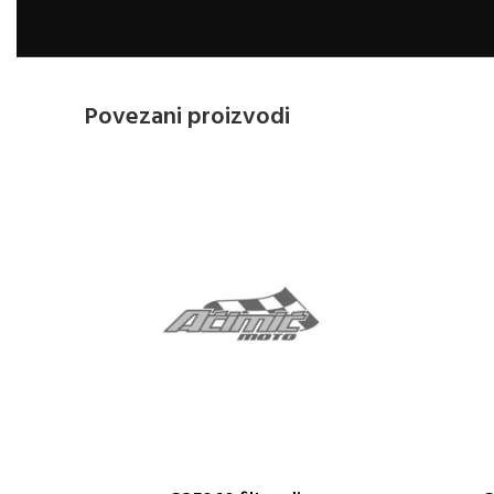
Povezani proizvodi