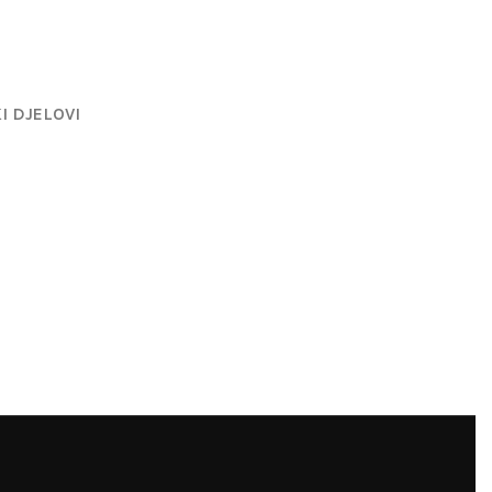
I DJELOVI