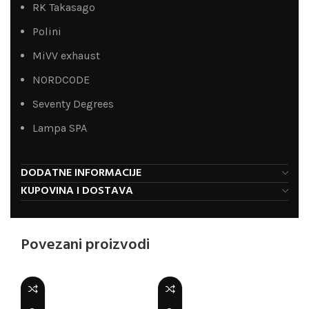
RK Takasago
Polini
MiVV exhaust
NORDCODE
Seventy Degrees
Lampa SPA
DODATNE INFORMACIJE
KUPOVINA I DOSTAVA
Povezani proizvodi