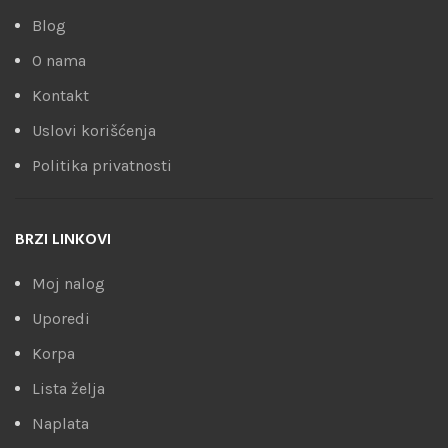
Blog
O nama
Kontakt
Uslovi korišćenja
Politika privatnosti
BRZI LINKOVI
Moj nalog
Uporedi
Korpa
Lista želja
Naplata