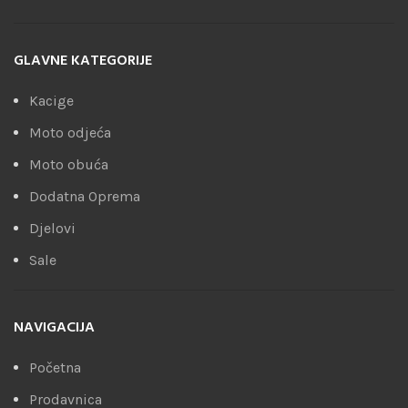
GLAVNE KATEGORIJE
Kacige
Moto odjeća
Moto obuća
Dodatna Oprema
Djelovi
Sale
NAVIGACIJA
Početna
Prodavnica