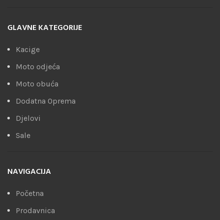
GLAVNE KATEGORIJE
Kacige
Moto odjeća
Moto obuća
Dodatna Oprema
Djelovi
Sale
NAVIGACIJA
Početna
Prodavnica