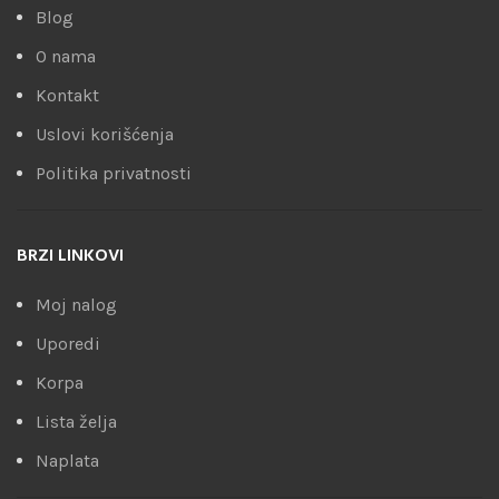
Blog
O nama
Kontakt
Uslovi korišćenja
Politika privatnosti
BRZI LINKOVI
Moj nalog
Uporedi
Korpa
Lista želja
Naplata