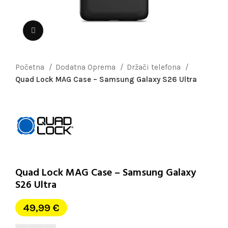
Uvećaj sliku
Početna
Dodatna Oprema
Držači telefona
Quad Lock MAG Case – Samsung Galaxy S26 Ultra
Quad Lock MAG Case – Samsung Galaxy
S26 Ultra
49,99
€