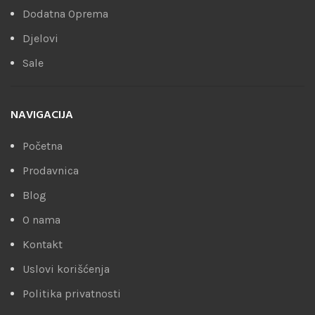
Dodatna Oprema
Djelovi
Sale
NAVIGACIJA
Početna
Prodavnica
Blog
O nama
Kontakt
Uslovi korišćenja
Politika privatnosti