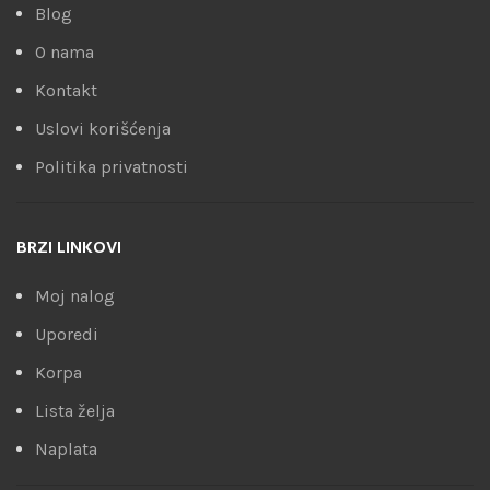
Blog
O nama
Kontakt
Uslovi korišćenja
Politika privatnosti
BRZI LINKOVI
Moj nalog
Uporedi
Korpa
Lista želja
Naplata