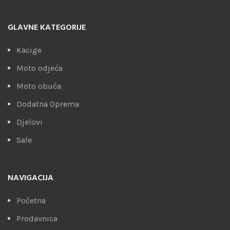
GLAVNE KATEGORIJE
Kacige
Moto odjeća
Moto obuća
Dodatna Oprema
Djelovi
Sale
NAVIGACIJA
Početna
Prodavnica