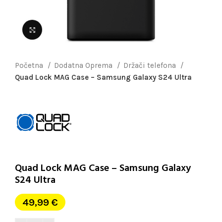
Uvećaj sliku
Početna
Dodatna Oprema
Držači telefona
Quad Lock MAG Case – Samsung Galaxy S24 Ultra
Quad Lock MAG Case – Samsung Galaxy
S24 Ultra
49,99
€