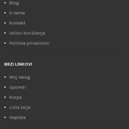
Blog
O nama
Kontakt
Uslovi korišćenja
Politika privatnosti
BRZI LINKOVI
Moj nalog
Uporedi
Korpa
Lista želja
Naplata