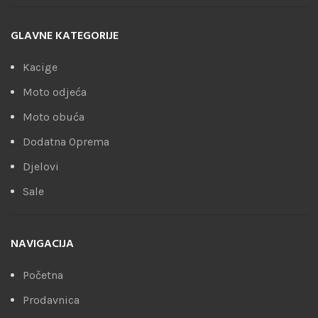
GLAVNE KATEGORIJE
Kacige
Moto odjeća
Moto obuća
Dodatna Oprema
Djelovi
Sale
NAVIGACIJA
Početna
Prodavnica