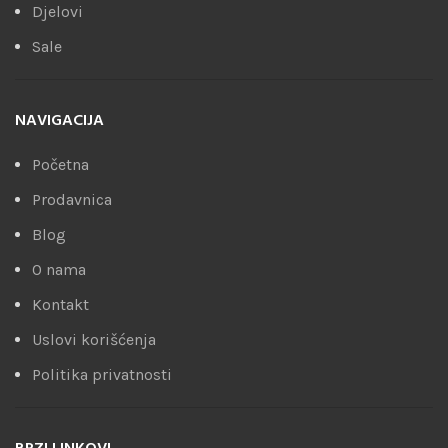
Djelovi
Sale
NAVIGACIJA
Početna
Prodavnica
Blog
O nama
Kontakt
Uslovi korišćenja
Politika privatnosti