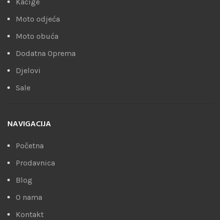
Kacige
Moto odjeća
Moto obuća
Dodatna Oprema
Djelovi
Sale
NAVIGACIJA
Početna
Prodavnica
Blog
O nama
Kontakt