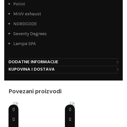
Polini
MiVV exhaust
NORDCODE
Seventy Degrees
Lampa SPA
DODATNE INFORMACIJE
KUPOVINA I DOSTAVA
Povezani proizvodi