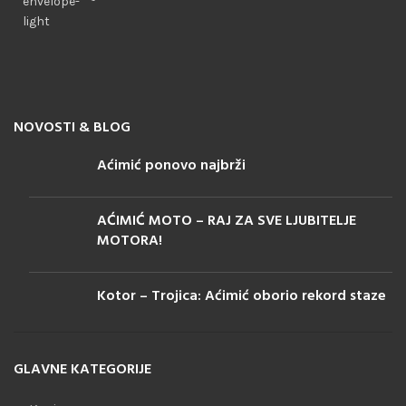
NOVOSTI & BLOG
Aćimić ponovo najbrži
AĆIMIĆ MOTO – RAJ ZA SVE LJUBITELJE
MOTORA!
Kotor – Trojica: Aćimić oborio rekord staze
GLAVNE KATEGORIJE