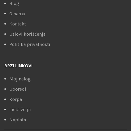
Blog
O nama
Kontakt
Uslovi korišćenja
Politika privatnosti
BRZI LINKOVI
Moj nalog
Uporedi
Korpa
Lista želja
Naplata