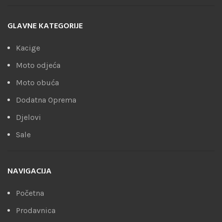
GLAVNE KATEGORIJE
Kacige
Moto odjeća
Moto obuća
Dodatna Oprema
Djelovi
Sale
NAVIGACIJA
Početna
Prodavnica