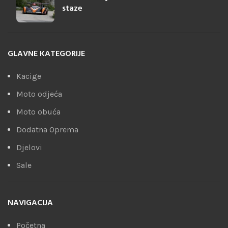
staze
GLAVNE KATEGORIJE
Kacige
Moto odjeća
Moto obuća
Dodatna Oprema
Djelovi
Sale
NAVIGACIJA
Početna