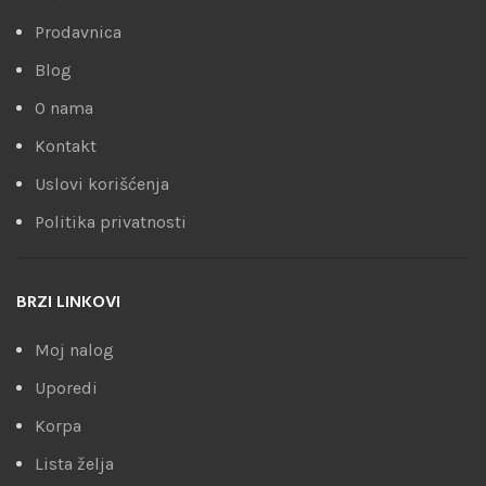
Prodavnica
Blog
O nama
Kontakt
Uslovi korišćenja
Politika privatnosti
BRZI LINKOVI
Moj nalog
Uporedi
Korpa
Lista želja