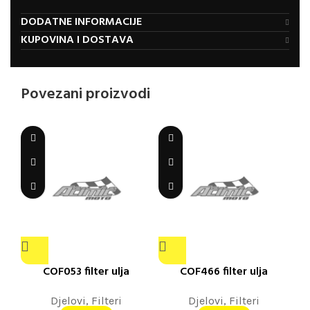
DODATNE INFORMACIJE
KUPOVINA I DOSTAVA
Povezani proizvodi
COF053 filter ulja
COF466 filter ulja
Djelovi
,
Filteri
Djelovi
,
Filteri