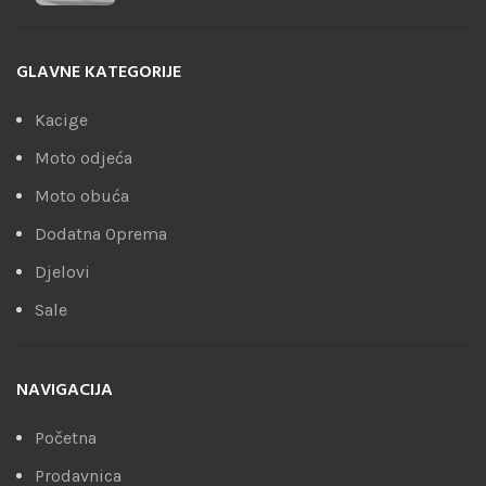
GLAVNE KATEGORIJE
Kacige
Moto odjeća
Moto obuća
Dodatna Oprema
Djelovi
Sale
NAVIGACIJA
Početna
Prodavnica