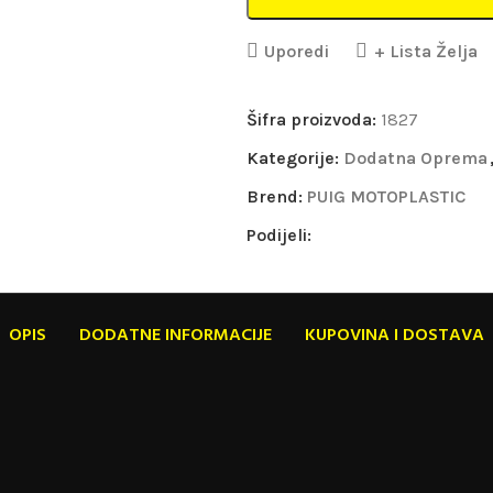
Uporedi
+ Lista Želja
Šifra proizvoda:
1827
Kategorije:
Dodatna Oprema
Brend:
PUIG MOTOPLASTIC
Podijeli:
OPIS
DODATNE INFORMACIJE
KUPOVINA I DOSTAVA